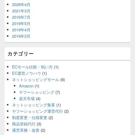
2026年4月
2021年3月
2019年7月
2019年5月
2019年4月
2019年3月
カテゴリー
ECモール比較・戦い方
(1)
EC運営ノウハウ
(1)
ネットショッピングモール
(9)
Amazon
(1)
ヤフーショッピング
(7)
楽天市場
(4)
ネットショッピング集客
(1)
ヤフーショッピング運営代行
(2)
制度変更・仕様変更
(2)
商品登録代行
(3)
運営実務・改善
(2)