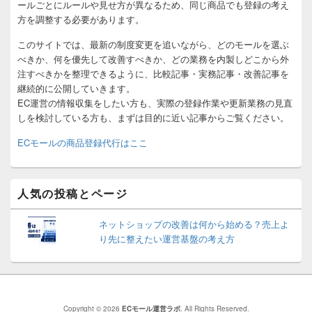
ールごとにルールや見せ方が異なるため、同じ商品でも登録の考え
方を調整する必要があります。
このサイトでは、最新の制度変更を追いながら、どのモールを選ぶ
べきか、何を優先して改善すべきか、どの業務を内製しどこから外
注すべきかを整理できるように、比較記事・実務記事・改善記事を
継続的に公開していきます。
EC運営の情報収集をしたい方も、実際の登録作業や更新業務の見直
しを検討している方も、まずは目的に近い記事からご覧ください。
ECモールの商品登録代行はここ
人気の投稿とページ
ネットショップの改善は何から始める？売上よ
り先に整えたい運営基盤の考え方
Copyright © 2026
ECモール運営ラボ
. All Rights Reserved.