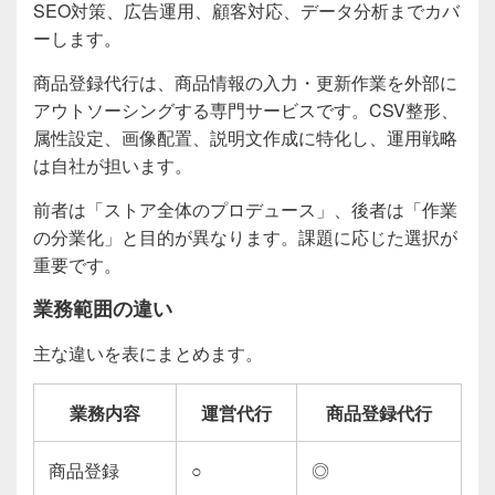
SEO対策、広告運用、顧客対応、データ分析までカバ
ーします。
商品登録代行は、商品情報の入力・更新作業を外部に
アウトソーシングする専門サービスです。CSV整形、
属性設定、画像配置、説明文作成に特化し、運用戦略
は自社が担います。
前者は「ストア全体のプロデュース」、後者は「作業
の分業化」と目的が異なります。課題に応じた選択が
重要です。
業務範囲の違い
主な違いを表にまとめます。
業務内容
運営代行
商品登録代行
商品登録
○
◎