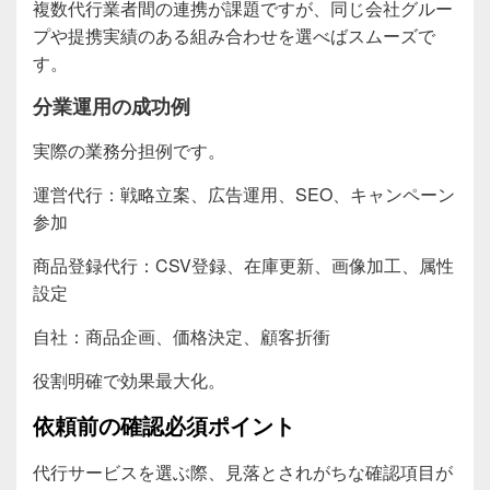
複数代行業者間の連携が課題ですが、同じ会社グルー
プや提携実績のある組み合わせを選べばスムーズで
す。
分業運用の成功例
実際の業務分担例です。
運営代行：戦略立案、広告運用、SEO、キャンペーン
参加
商品登録代行：CSV登録、在庫更新、画像加工、属性
設定
自社：商品企画、価格決定、顧客折衝
役割明確で効果最大化。
依頼前の確認必須ポイント
代行サービスを選ぶ際、見落とされがちな確認項目が