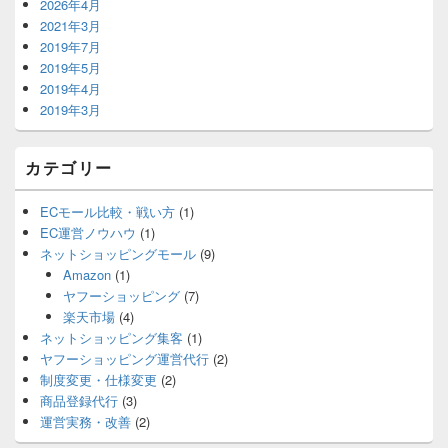
2026年4月
2021年3月
2019年7月
2019年5月
2019年4月
2019年3月
カテゴリー
ECモール比較・戦い方
(1)
EC運営ノウハウ
(1)
ネットショッピングモール
(9)
Amazon
(1)
ヤフーショッピング
(7)
楽天市場
(4)
ネットショッピング集客
(1)
ヤフーショッピング運営代行
(2)
制度変更・仕様変更
(2)
商品登録代行
(3)
運営実務・改善
(2)