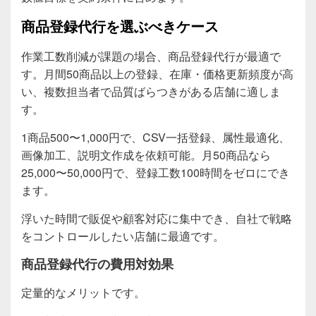
商品登録代行を選ぶべきケース
作業工数削減が課題の場合、商品登録代行が最適で
す。月間50商品以上の登録、在庫・価格更新頻度が高
い、複数担当者で品質ばらつきがある店舗に適しま
す。
1商品500〜1,000円で、CSV一括登録、属性最適化、
画像加工、説明文作成を依頼可能。月50商品なら
25,000〜50,000円で、登録工数100時間をゼロにでき
ます。
浮いた時間で販促や顧客対応に集中でき、自社で戦略
をコントロールしたい店舗に最適です。
商品登録代行の費用対効果
定量的なメリットです。