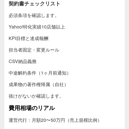
契約書チェックリスト
必須条項を確認します。
Yahoo!特化実績10店舗以上
KPI目標と達成報酬
担当者固定・変更ルール
CSV納品義務
中途解約条件（1ヶ月前通知）
成果物の著作権帰属（自社）
抜けがないか確認します。
費用相場のリアル
運営代行：月額20〜50万円（売上規模比例）