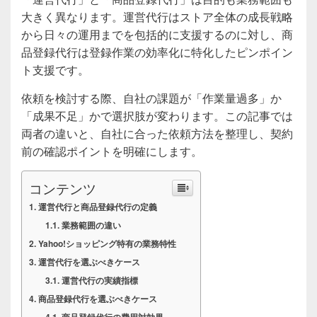
大きく異なります。運営代行はストア全体の成長戦略
から日々の運用までを包括的に支援するのに対し、商
品登録代行は登録作業の効率化に特化したピンポイン
ト支援です。
依頼を検討する際、自社の課題が「作業量過多」か
「成果不足」かで選択肢が変わります。この記事では
両者の違いと、自社に合った依頼方法を整理し、契約
前の確認ポイントを明確にします。
コンテンツ
運営代行と商品登録代行の定義
業務範囲の違い
Yahoo!ショッピング特有の業務特性
運営代行を選ぶべきケース
運営代行の実績指標
商品登録代行を選ぶべきケース