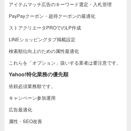
アイテムマッチ広告のキーワード選定・入札管理
PayPayクーポン・超得クーポンの最適化
ストアクリエータPROでのLP作成
LINEショッピングタブ掲載設定
検索順位向上のための属性最適化
これらを「オプション」扱いする業者は要注意です。
Yahoo!特化業務の優先順
依頼必須業務順です。
キャンペーン参加運用
広告最適化
属性・SEO改善